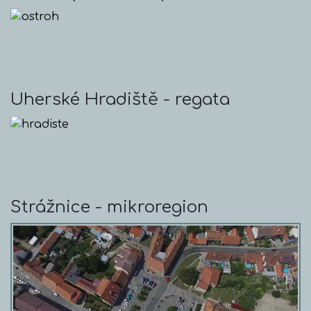
Uherské Hradiště - regata
Strážnice - mikroregion